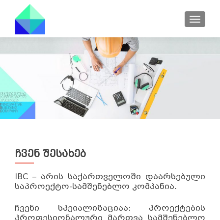
TOGGL
ჩვენ შესახებ
IBC – არის საქართველოში დაარსებული
საპროექტო-სამშენებლო კომპანია.
ჩვენი სპეიალიზაციაა: პროექტების
პროფესიონალური მართვა სამშენებლო