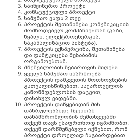
საინჟინერო პროექტი
კონსტუქციული პროექტი
სამუშაო ვადა 2 თვე
პროექტის შეთანხმება კომუნიკაციის
მომწოდებელ კომპანიებთან (გაზი,
წყალი, ელექტროენერგია,
საკანალიზაციო სისტება).
პროექტის ექსპერტიზა, შეთანხმება
და დამტკიცება შესაბამის
ორგანოებთან.
მშენებლობის ნებართვის მიღება.
ყველა სამუშაო იწარმოება
პროექტის დამკვეთის მოთხოვნების
გათვალისწინებით, საქართველოს
კანონმდებლობის დაცვით,
დასახულ ვადებში.
პროექტის დაწყებიდან მის
დასრულებამდე ჩვენთან
თანამშრომლობის შემთხვევაში
თქვენ თავს უსაფრთხოდ იგრძნობთ.
თქვენ დარწმუნებული იქნებით, რომ
პროექტი დროულად ჩაგბარდებათ