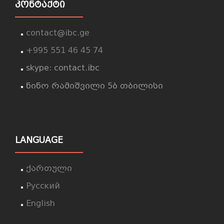
ᲙᲝᲜᲢᲐᲥᲢᲘ
contact@ibc.ge
+995 551 46 45 74
skype: contact.ibc
ნინო რამიშვილი 5ბ თბილისი
LANGUAGE
ქართული
Русский
English