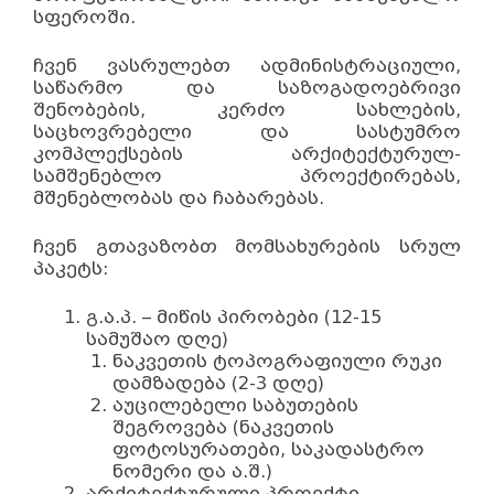
სფეროში.
ჩვენ ვასრულებთ ადმინისტრაციული,
საწარმო და საზოგადოებრივი
შენობების, კერძო სახლების,
საცხოვრებელი და სასტუმრო
კომპლექსების არქიტექტურულ-
სამშენებლო პროექტირებას,
მშენებლობას და ჩაბარებას.
ჩვენ გთავაზობთ მომსახურების სრულ
პაკეტს:
გ.ა.პ. – მიწის პირობები (12-15
სამუშაო დღე)
ნაკვეთის ტოპოგრაფიული რუკი
დამზადება (2-3 დღე)
აუცილებელი საბუთების
შეგროვება (ნაკვეთის
ფოტოსურათები, საკადასტრო
ნომერი და ა.შ.)
არქიტექტურული პროექტი