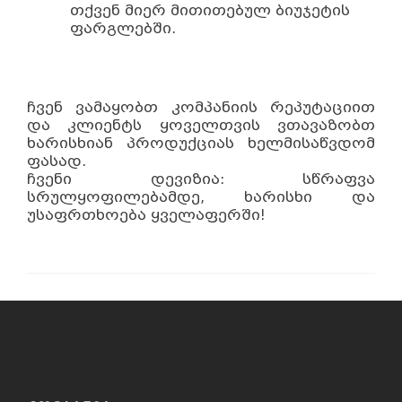
თქვენ მიერ მითითებულ ბიუჯეტის
ფარგლებში.
ჩვენ ვამაყობთ კომპანიის რეპუტაციით
და კლიენტს ყოველთვის ვთავაზობთ
ხარისხიან პროდუქციას ხელმისაწვდომ
ფასად.
ჩვენი დევიზია: სწრაფვა
სრულყოფილებამდე, ხარისხი და
უსაფრთხოება ყველაფერში!