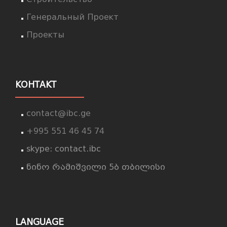
Генеральный Проект
Проекты
КОНТАКТ
contact@ibc.ge
+995 551 46 45 74
skype: contact.ibc
ნინო რამიშვილი 5ბ თბილისი
LANGUAGE