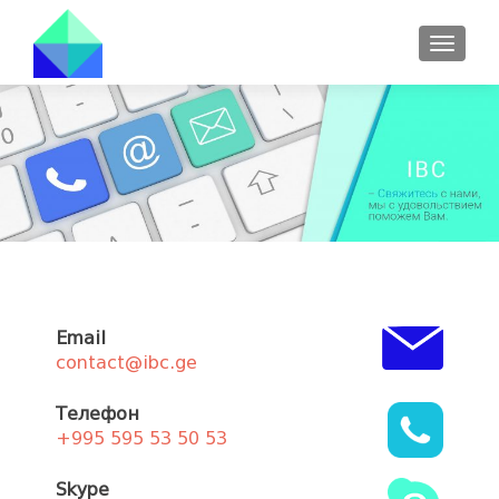
ПОКА
Email
contact@ibc.ge
Телефон
+995 595 53 50 53
Skype