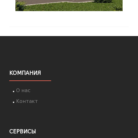
КОМПАНИЯ
О нас
Контакт
СЕРВИСЫ