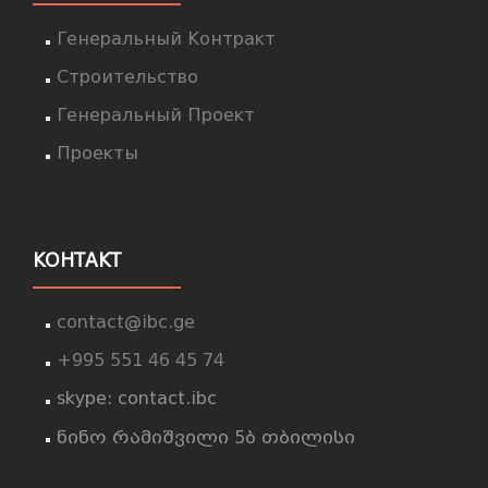
Генеральный Контракт
Строительство
Генеральный Проект
Проекты
КОНТАКТ
contact@ibc.ge
+995 551 46 45 74
skype: contact.ibc
ნინო რამიშვილი 5ბ თბილისი