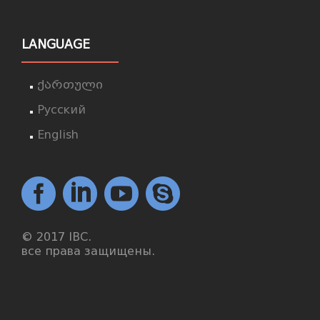
LANGUAGE
ქართული
Русский
English
© 2017 IBC.
все права защищены.