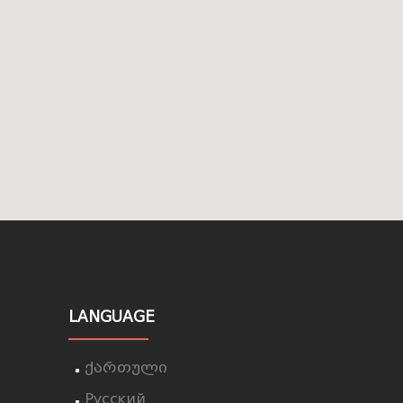
LANGUAGE
ქართული
Русский