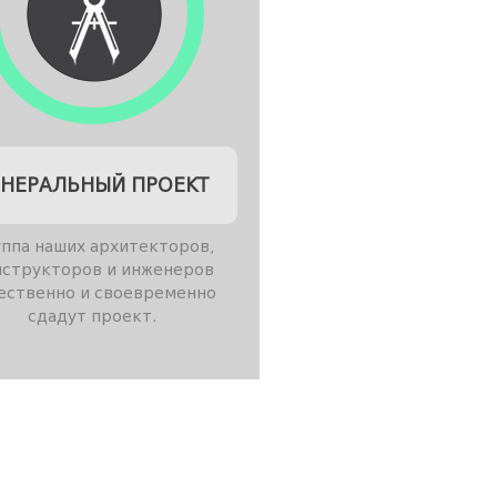
ЕНЕРАЛЬНЫЙ ПРОЕКТ
ппа наших архитекторов,
нструкторов и инженеров
ественно и своевременно
сдадут проект.