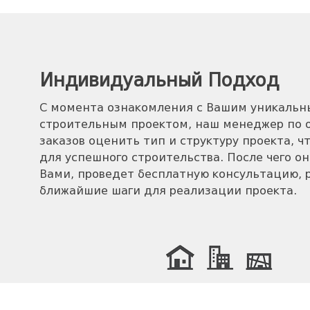
Индивидуальный Подход
С момента ознакомления с Вашим уникаль
строительным проектом, наш менеджер по
заказов оценить тип и структуру проекта, ч
для успешного строительства. После чего он
Вами, проведет бесплатную консультацию, 
ближайшие шаги для реализации проекта.