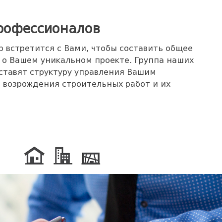
рофессионалов
 встретится с Вами, чтобы составить общее
 о Вашем уникальном проекте. Группа наших
ставят структуру управления Вашим
 возрождения строительных работ и их