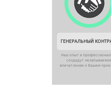
ГЕНЕРАЛЬНЫЙ КОНТР
Наш опыт и профессионал
создадут незабываемо
впечатление о Вашем прое