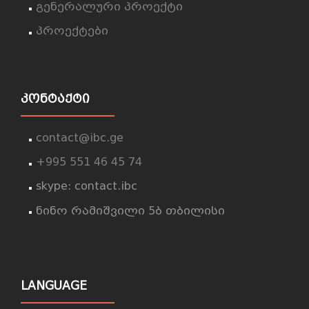
გენერალური პროექტი
პროექტები
ᲙᲝᲜᲢᲐᲥᲢᲘ
contact@ibc.ge
+995 551 46 45 74
skype: contact.ibc
ნინო რამიშვილი 5ბ თბილისი
LANGUAGE