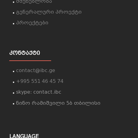
მშენებლობა
გენერალური პროექტი
პროექტები
ᲙᲝᲜᲢᲐᲥᲢᲘ
contact@ibc.ge
+995 551 46 45 74
skype: contact.ibc
ნინო რამიშვილი 5ბ თბილისი
LANGUAGE