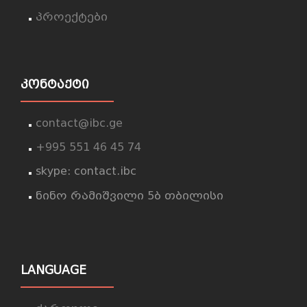
პროექტები
ᲙᲝᲜᲢᲐᲥᲢᲘ
contact@ibc.ge
+995 551 46 45 74
skype: contact.ibc
ნინო რამიშვილი 5ბ თბილისი
LANGUAGE