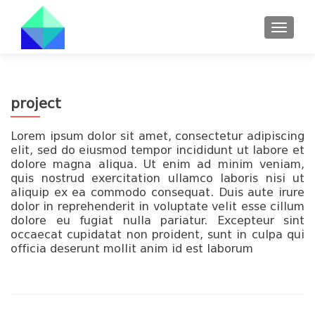
TOGGL
project
Lorem ipsum dolor sit amet, consectetur adipiscing
elit, sed do eiusmod tempor incididunt ut labore et
dolore magna aliqua. Ut enim ad minim veniam,
quis nostrud exercitation ullamco laboris nisi ut
aliquip ex ea commodo consequat. Duis aute irure
dolor in reprehenderit in voluptate velit esse cillum
dolore eu fugiat nulla pariatur. Excepteur sint
occaecat cupidatat non proident, sunt in culpa qui
officia deserunt mollit anim id est laborum