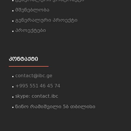
მშენებლობა
გენერალური პროექტი
პროექტები
ᲙᲝᲜᲢᲐᲥᲢᲘ
contact@ibc.ge
+995 551 46 45 74
skype: contact.ibc
ნინო რამიშვილი 5ბ თბილისი