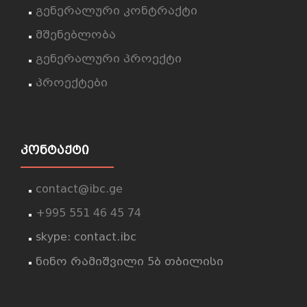
გენერალური კონტრაქტი
მშენებლობა
გენერალური პროექტი
პროექტები
ᲙᲝᲜᲢᲐᲥᲢᲘ
contact@ibc.ge
+995 551 46 45 74
skype: contact.ibc
ნინო რამიშვილი 5ბ თბილისი